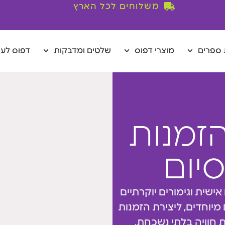
משלוחים לכל הארץ
ספרים
מוצרי דפוס
שלטים ומדבקות
דפוס לע
זמנות
יום
אישית וגימורים יוקרתיים
ם מיוחדים, ליצירת הזמנות
 חוויה בלתי נשכחת.