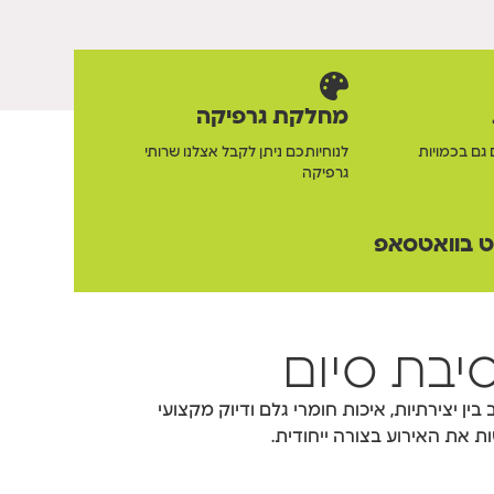
מחלקת גרפיקה
 גם בכמויות
לנוחיותכם ניתן לקבל אצלנו שרותי
גרפיקה
 בוואטסאפ
יבת סיום
ן יצירתיות, איכות חומרי גלם ודיוק מקצועי
ת את האירוע בצורה ייחודית.