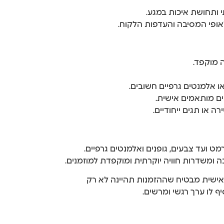
י ותחושת איכות במגע.
אופי המסיבה והעדפות הלקוח.
 מוקפד.
 אלמנטים גרפיים חשובים.
בים מותאמים אישית.
ה או תגים ייחודיים.
 ועד צבעים, גופנים ואלמנטים גרפיים.
משדרות חוויה יוקרתית ומוקפדת למוזמנים.
אם אישית מבטיח שההזמנות תהיינה לא רק
ף לו ערך רגשי ומרשים.