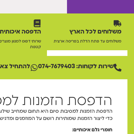
משלוחים לכל הארץ
הדפסה איכותית
משלוחים עד פתח הדלת בפריסה ארצית
שרותי דפוס למגוון מוצרים
קטנות
שירות לקוחות: 074-7679403
להתחיל צאט
הדפסת הזמנות למס
הדפסת הזמנות למסיבות סיום היא תחום שמחייב שילוב בי
כדי ליצור הזמנות שמותירות רושם על המוזמנים ומדגישו
חומרי גלם איכותיים: