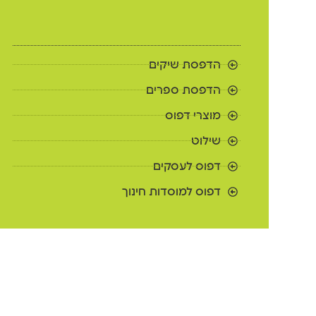
הדפסת שיקים
הדפסת ספרים
מוצרי דפוס
שילוט
דפוס לעסקים
דפוס למוסדות חינוך