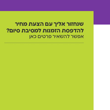
שנחזור אליך עם הצעת מחיר
להדפסת הזמנות למסיבת סיום?
אפשר להשאיר פרטים כאן