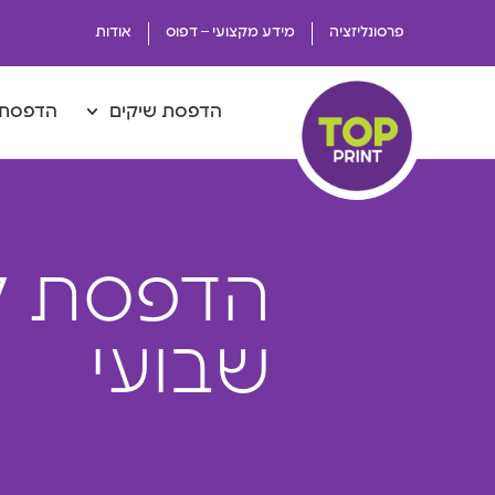
פרסונליזציה
מידע מקצועי – דפוס
אודות
הדפסת שיקים
הדפסת 
הדפסת ל
שבועי