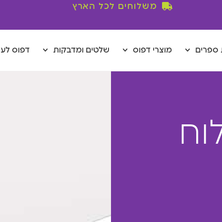
משלוחים לכל הארץ
ספרים
מוצרי דפוס
שלטים ומדבקות
דפוס לע
וח