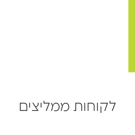
לקוחות ממליצים