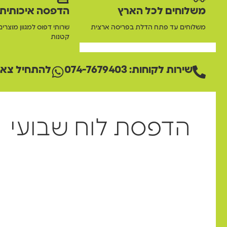
משלוחים לכל הארץ
הדפסה איכותית
משלוחים עד פתח הדלת בפריסה ארצית
שרותי דפוס למגוון מוצרים
קטנות
שירות לקוחות: 074-7679403
להתחיל צאט
הדפסת לוח שבועי