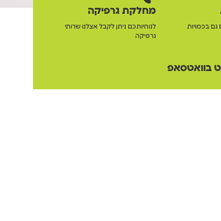
מחלקת גרפיקה
 גם בכמויות
לנוחיותכם ניתן לקבל אצלנו שרותי
גרפיקה
 בוואטסאפ