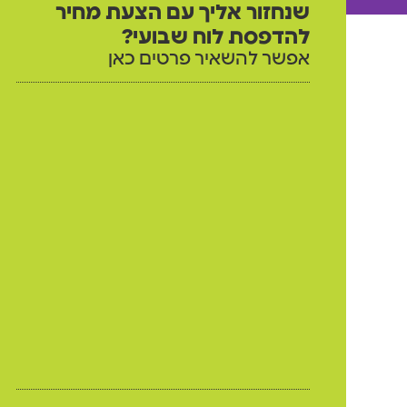
שנחזור אליך עם הצעת מחיר
להדפסת לוח שבועי?
אפשר להשאיר פרטים כאן