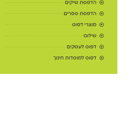
הדפסת שיקים
הדפסת ספרים
מוצרי דפוס
שילוט
דפוס לעסקים
דפוס למוסדות חינוך