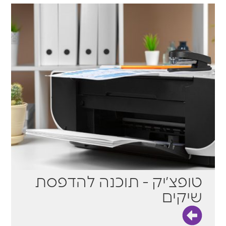
טופצ׳יק - תוכנה להדפסת
שיקים