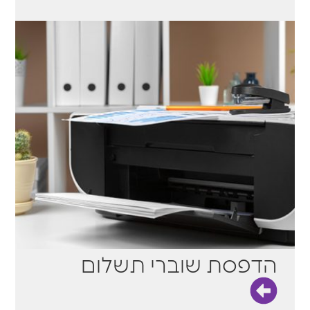
הדפסת שוברי תשלום