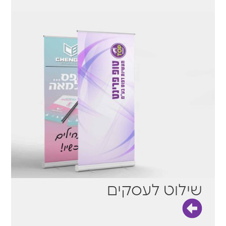
שילוט לעסקים