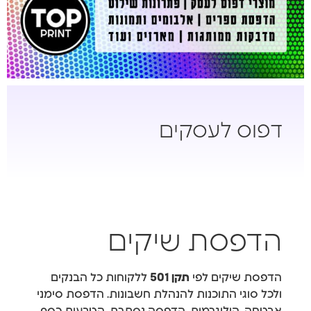
דפוס לעסקים
הדפסת שיקים
הדפסת שיקים לפי
תקן 501
ללקוחות כל הבנקים
ולכל סוגי התוכנות להנהלת חשבונות. הדפסת סימני