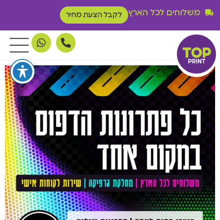
משלוחים לכל הארץ
לקבל הצעת מחיר