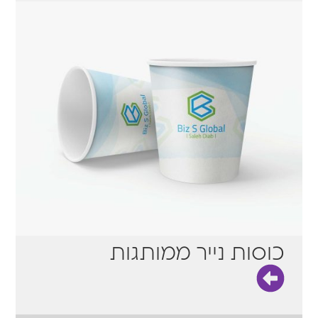
כוסות נייר ממותגות