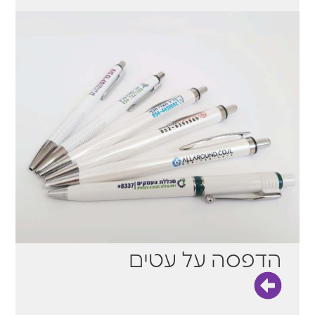
הדפסה על עטים