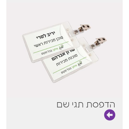
הדפסת תגי שם