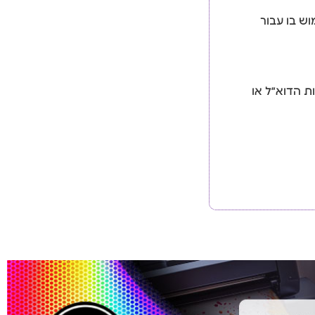
ש בו עבור
ות הדוא״ל או