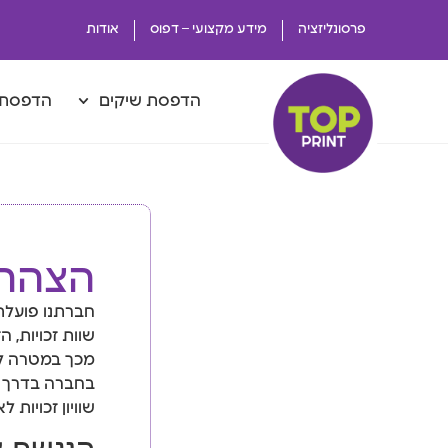
פרסונליזציה
מידע מקצועי – דפוס
אודות
הדפסת שיקים
הדפסת 
הצהרת
חברתנו פועלת 
שוות זכויות, 
מכך במטרה לס
בחברה בדרך ש
שוויון זכויות 