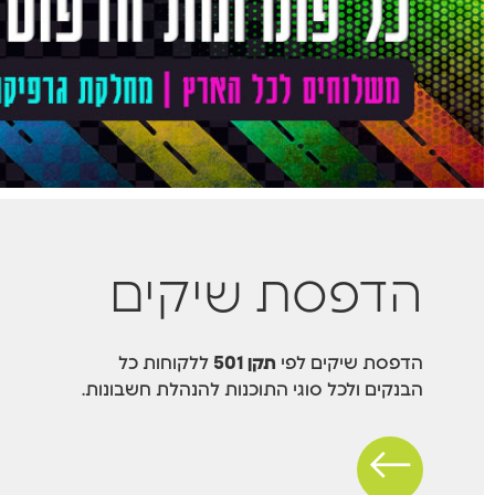
הדפסת שיקים
הדפסת שיקים לפי
תקן 501
ללקוחות כל
הבנקים ולכל סוגי התוכנות להנהלת חשבונות.
←