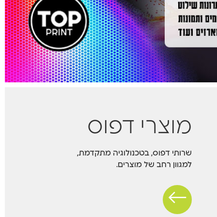
מוצרי דפוס
שרותי דפוס, בטכנולוגיה מתקדמת,
למגוון רחב של מוצרים.
←