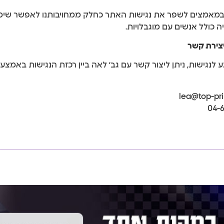
במאמצים לשפר את נגישות האתר כחלק ממחויבותנו לאפשר שימו
ה כולל אנשים עם מוגבלויות.
יצירת קשר
ע לנגישות, ניתן ליצור קשר עם גב׳ לאה ביין רכזת הנגישות באמצע