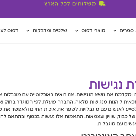
משלוחים לכל הארץ
ספרים
מוצרי דפוס
שלטים ומדבקות
דפוס לע
 נגישות
ומקדמת את נושא הנגישות. אנו רואים באוכלוסייה עם מוגבלות או
הזכאית ליהנות מנגישות מלאה. החברה פועלת לפי המוגדר בחוק ו
ייע לאנשים עם מוגבלויות לשפר את איכות החיים ולאפשר את ש
ל כבוד, שוויון ועצמאות. התאמות אלו נעשות בכפוף ובהתאם להו
לאנשים עם מוגבלות.