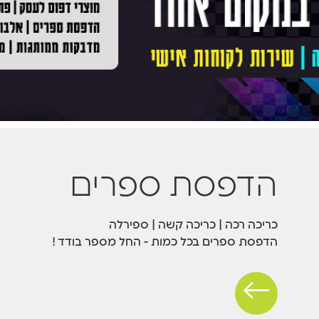
הדפסת ספרים
כריכה רכה | כריכה קשה | ספירלה
הדפסת ספרים בכל כמות - החל מספר בודד !
←