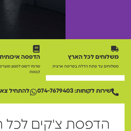
משלוחים לכל הארץ
הדפסה איכותית
משלוחים עד פתח הדלת בפריסה ארצית
שרותי דפוס למגוון מוצרים
קטנות
שירות לקוחות: 074-7679403
להתחיל צאט
הדפסת צ'קים לכל ה