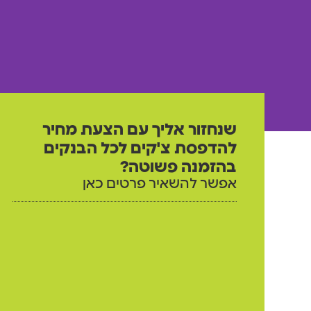
שנחזור אליך עם הצעת מחיר
להדפסת צ'קים לכל הבנקים
בהזמנה פשוטה?
אפשר להשאיר פרטים כאן