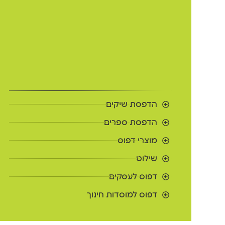
הדפסת שיקים
הדפסת ספרים
מוצרי דפוס
שילוט
דפוס לעסקים
דפוס למוסדות חינוך