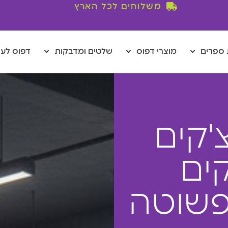
משלוחים לכל הארץ
ספרים
מוצרי דפוס
שלטים ומדבקות
דפוס לע
'קים
ים
פשוטה