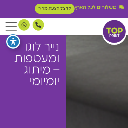
משלוחים לכל הארץ
לקבל הצעת מחיר
נייר לוגו
ומעטפות
– מיתוג
יומיומי