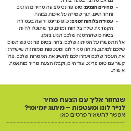
גם אם מדובר בספר בודד.
מחירים הוגנים:
טופ פרינט מציעה מחירים הוגנים
ותחרותיים, תוך שמירה על איכות גבוהה.
עמידה בלוחות זמנים:
טופ פרינט ידועה בעמידה
הקפדנית שלה בלוחות זמנים, כך שתוכלו להיות
בטוחים שההזמנה שלכם תגיע בזמן.
אל תתפשרו על המיתוג שלכם. בחרו בטופ פרינט כשותפים
שלכם למיתוג, ותיהנו מנייר לוגו ומעטפות ממותגות שישדרגו
את העסק שלכם ויעזרו לכם להשיג את המטרות שלכם. צרו
קשר עם טופ פרינט עוד היום, וקבלו הצעת מחיר מותאמת
אישית.
שנחזור אליך עם הצעת מחיר
לנייר לוגו ומעטפות – מיתוג יומיומי?
אפשר להשאיר פרטים כאן