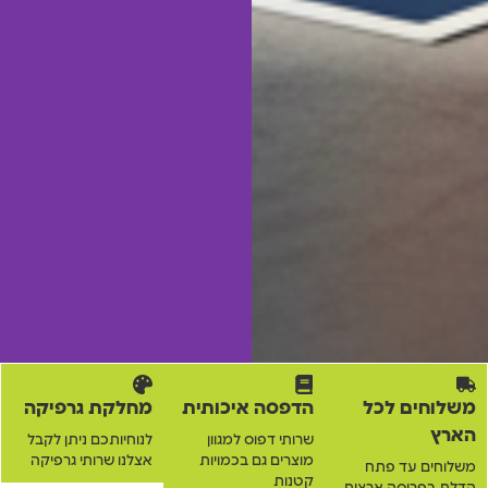
משלוחים לכל
הדפסה איכותית
מחלקת גרפיקה
הארץ
שרותי דפוס למגוון
לנוחיותכם ניתן לקבל
מוצרים גם בכמויות
אצלנו שרותי גרפיקה
משלוחים עד פתח
קטנות