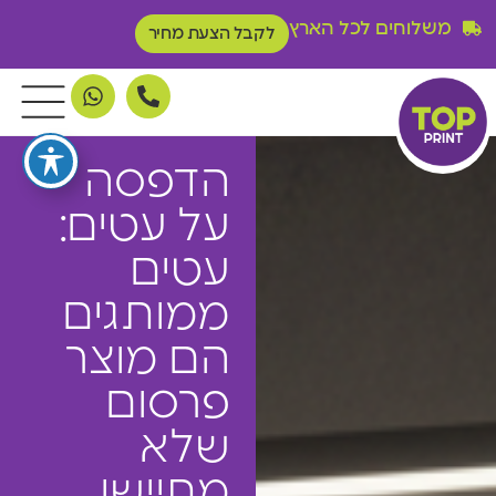
משלוחים לכל הארץ
לקבל הצעת מחיר
הדפסה
על עטים:
עטים
ממותגים
הם מוצר
פרסום
שלא
מתיישן