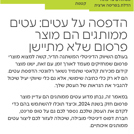
קטנות
הדלת בפריסה ארצית
הדפסה על עטים: עטים
ממותגים הם מוצר
פרסום שלא מתיישן
בעולם השיווק הדיגיטלי המשתנה תדיר, קשה למצוא מוצרי
פרסום שמחזיקים מעמד לאורך זמן. עם זאת, ישנו מוצר
קידום מכירות קלאסי שתמיד נשאר רלוונטי: הדפסת עטים.
הם לא רק כלי כתיבה שימושי, אלא גם כלי שיווקי יעיל שיכול
להגביר את הנראות של העסק שלך.
במאמר זה, נבחן מדוע עטים ממותגים הם עדיין מוצר
פרסום חזק בשנת 2024, וכיצד תוכלו להשתמש בהם כדי
לקדם את העסק שלכם. נספר לכם גם על טופ פרינט,
חברת דפוס דיגיטלי מובילה, שיכולה לעזור לכם ליצור עטים
ממותגים איכותיים.