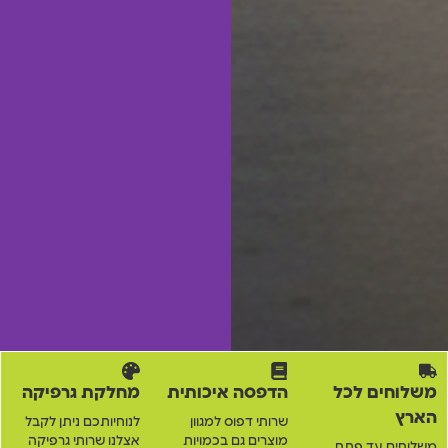
משלוחים לכל
הדפסה איכותית
מחלקת גרפיקה
הארץ
שרותי דפוס למגוון
לנוחיותכם ניתן לקבל
מוצרים גם בכמויות
אצלנו שרותי גרפיקה
משלוחים עד פתח