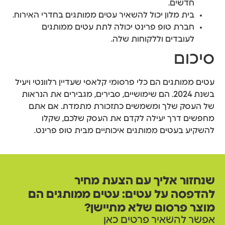
חדשים.
בית מלון יכול להשאיר עטים ממותגים בחדרי האירוח.
חברת טופ פרינט יכולה לתת עטים ממותגים
לעובדים וללקוחות שלה.
סיכום
עטים ממותגים הם כלי פרסומי קלאסי שעדיין רלוונטי ויעיל
בשנת 2024. הם שימושיים, סבירים, מגבירים את הנראות
של העסק שלך ומשמשים כתזכורת מתמדת. אם אתם
מחפשים דרך יעילה לקדם את העסק שלכם, שקלו
להשקיע בעטים ממותגים איכותיים מבית טופ פרינט.
שנחזור אליך עם הצעת מחיר
להדפסה על עטים: עטים ממותגים הם
מוצר פרסום שלא מתיישן?
אפשר להשאיר פרטים כאן