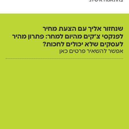
בהתאמה אישית.
שנחזור אליך עם הצעת מחיר
לפנקסי צ׳קים מהיום למחר: פתרון מהיר
לעסקים שלא יכולים לחכות?
אפשר להשאיר פרטים כאן