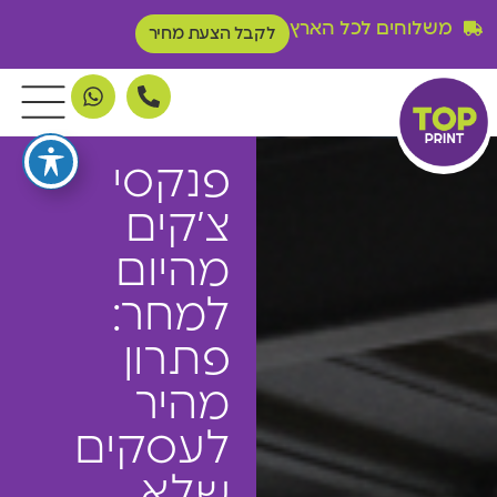
משלוחים לכל הארץ
לקבל הצעת מחיר
פנקסי
צ׳קים
מהיום
למחר:
פתרון
מהיר
לעסקים
שלא