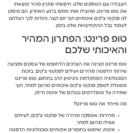
העבודה עם הספקים שלנו. חיפשתי פתרון מהיר ומצאתי
את טופ פרינט, שהצילו אותי ממש ברגע האחרון. הם סיפקו
לנו פנקסי צ'קים איכותיים תוך זמן קצר, והודות לכך הצלחנו
לעמוד בכל ההתחייבויות שלנו בזמן.
טופ פרינט: הפתרון המהיר
והאיכותי שלכם
טופ פרינט מבינה את הצרכים הדחופים של עסקים ומציעה
שירותי הדפסה מהירים ויעילים לפנקסי צ'קים. בזכות
הטכנולוגיה המתקדמת והניסיון הרב בתחום, טופ פרינט
מסוגלת לספק פנקסי צ'קים איכותיים מהיום למחר, תוך
שמירה על סטנדרטים גבוהים של איכות ודיוק.
מה מייחד את טופ פרינט?
מהירות: אספקה מהירה של פנקסי צ'קים, לעיתים
אפילו מהיום למחר.
איכות: שימוש בחומרים איכותיים וטכנולוגיות הדפסה