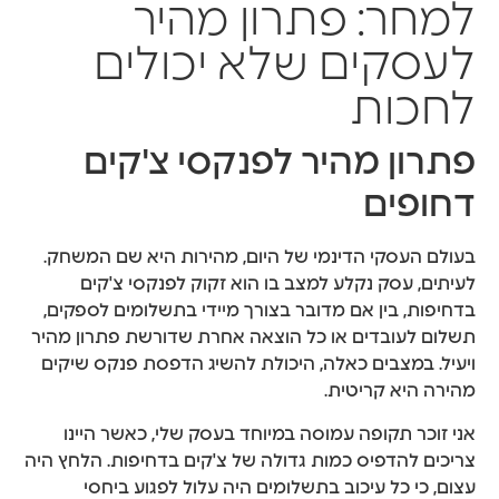
למחר: פתרון מהיר
לעסקים שלא יכולים
לחכות
פתרון מהיר לפנקסי צ'קים
דחופים
בעולם העסקי הדינמי של היום, מהירות היא שם המשחק.
לעיתים, עסק נקלע למצב בו הוא זקוק לפנקסי צ'קים
בדחיפות, בין אם מדובר בצורך מיידי בתשלומים לספקים,
תשלום לעובדים או כל הוצאה אחרת שדורשת פתרון מהיר
ויעיל. במצבים כאלה, היכולת להשיג הדפסת פנקס שיקים
מהירה היא קריטית.
אני זוכר תקופה עמוסה במיוחד בעסק שלי, כאשר היינו
צריכים להדפיס כמות גדולה של צ'קים בדחיפות. הלחץ היה
עצום, כי כל עיכוב בתשלומים היה עלול לפגוע ביחסי