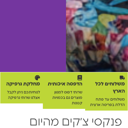
משלוחים לכל
הדפסה איכותית
מחלקת גרפיקה
הארץ
שרותי דפוס למגוון
לנוחיותכם ניתן לקבל
מוצרים גם בכמויות
אצלנו שרותי גרפיקה
משלוחים עד פתח
קטנות
הדלת בפריסה ארצית
פנקסי צ׳קים מהיום