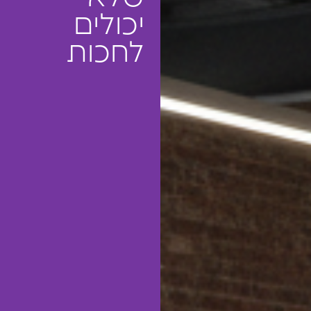
יכולים
לחכות