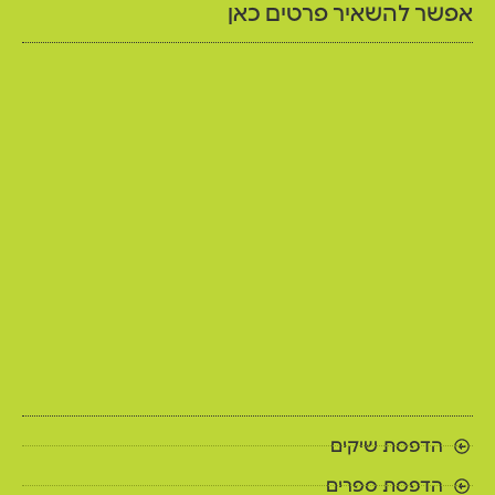
אפשר להשאיר פרטים כאן
הדפסת שיקים
הדפסת ספרים