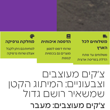
משלוחים לכל
הדפסה איכותית
מחלקת גרפיקה
הארץ
שרותי דפוס למגוון
לנוחיותכם ניתן לקבל
מוצרים גם בכמויות
אצלנו שרותי גרפיקה
משלוחים עד פתח
קטנות
הדלת בפריסה ארצית
צ׳קים מעוצבים
וצבעוניים: המיתוג הקטן
שמשאיר רושם גדול
צ'קים מעוצבים: מעבר