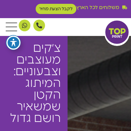
משלוחים לכל הארץ
לקבל הצעת מחיר
צ׳קים
מעוצבים
וצבעוניים:
המיתוג
הקטן
שמשאיר
רושם גדול