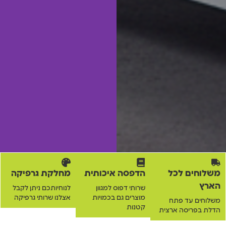
משלוחים לכל
הדפסה איכותית
מחלקת גרפיקה
הארץ
שרותי דפוס למגוון
לנוחיותכם ניתן לקבל
מוצרים גם בכמויות
אצלנו שרותי גרפיקה
משלוחים עד פתח
קטנות
הדלת בפריסה ארצית