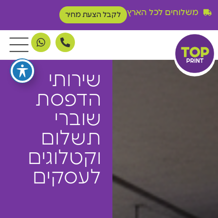
משלוחים לכל הארץ
לקבל הצעת מחיר
שירותי
הדפסת
שוברי
תשלום
וקטלוגים
לעסקים