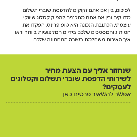
לסיכום, בין אם אתם זקוקים להדפסת שוברי תשלום
מדויקים ובין אם אתם מתכננים להפיק קטלוג שיווקי
עוצמתי, הכתובת הנכונה היא טופ פרינט. הפקדו את
המיתוג והמסמכים שלכם בידיים המקצועיות ביותר וראו
איך האיכות משתלמת בשורה התחתונה שלכם.
שנחזור אליך עם הצעת מחיר
לשירותי הדפסת שוברי תשלום וקטלוגים
לעסקים?
אפשר להשאיר פרטים כאן