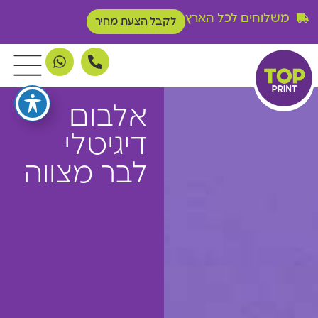
משלוחים לכל הארץ
לקבל הצעת מחיר
אלבום
דיגיטלי
לבר מצווה