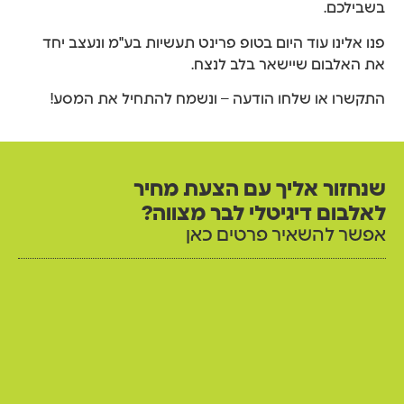
בשבילכם.
פנו אלינו עוד היום בטופ פרינט תעשיות בע"מ ונעצב יחד
את האלבום שיישאר בלב לנצח.
התקשרו או שלחו הודעה – ונשמח להתחיל את המסע!
שנחזור אליך עם הצעת מחיר
לאלבום דיגיטלי לבר מצווה?
אפשר להשאיר פרטים כאן