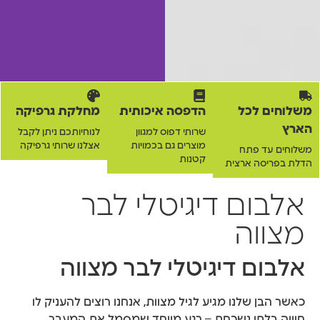
משלוחים לכל
הדפסה איכותית
מחלקת גרפיקה
הארץ
שרותי דפוס למגוון
לנוחיותכם ניתן לקבל
מוצרים גם בכמויות
אצלנו שרותי גרפיקה
משלוחים עד פתח
קטנות
הדלת בפריסה ארצית
אלבום דיגיטלי לבר
מצווה
אלבום דיגיטלי לבר מצווה
כאשר הבן שלנו מגיע לגיל מצוות, אנחנו רוצים להעניק לו
חוויה בלתי נשכחת – רגע מיוחד שמסמל את המעבר