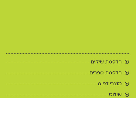
הדפסת שיקים
הדפסת ספרים
מוצרי דפוס
שילוט
דפוס לעסקים
דפוס למוסדות חינוך