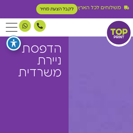
משלוחים לכל הארץ
לקבל הצעת מחיר
הדפסת
ניירת
משרדית