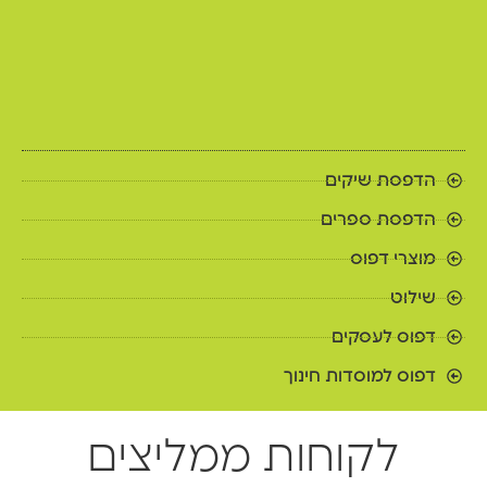
הדפסת שיקים
הדפסת ספרים
מוצרי דפוס
שילוט
דפוס לעסקים
דפוס למוסדות חינוך
לקוחות ממליצים