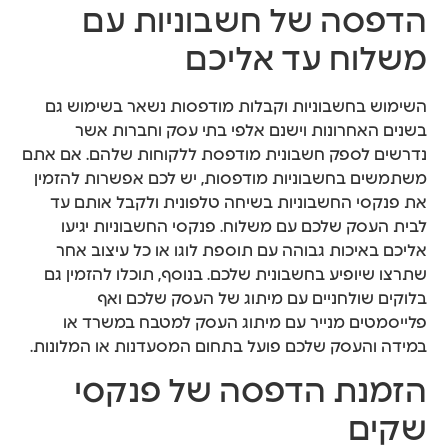
הדפסה של חשבוניות עם
משלוח עד אליכם
השימוש בחשבוניות וקבלות מודפסות נשאר בשימוש גם
בשנים האחרונות וישנם אלפי בתי עסק וחברות אשר
נדרשים לספק חשבונית מודפסת ללקוחות שלהם. אם אתם
משתמשים בחשבוניות מודפסות, יש לכם אפשרות להזמין
את פנקסי החשבוניות בשיחה טלפונית ולקבל אותם עד
לבית העסק שלכם עם משלוח. פנקסי החשבוניות יגיעו
אליכם באיכות גבוהה עם תוספת לוגו או כל עיצוב אחר
שתרצו שיופיע בחשבונית שלכם. בנוסף, תוכלו להזמין גם
בלוקים שולחניים עם מיתוג של העסק שלכם ואף
פלייסמטים מנייר עם מיתוג העסק למטבח במשרד או
במידה והעסק שלכם פועל בתחום המסעדנות או המלונות.
הזמנת הדפסה של פנקסי
שקים