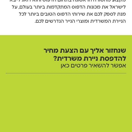
לישראל את מכונות הדפוס המתקדמות ביותר בעולם, על
מנת לספק לכם את שירותי הדפוס הטובים ביותר לכל
הניירת המשרדית ומוצרי הנייר הנדרשים לכם.
שנחזור אליך עם הצעת מחיר
להדפסת ניירת משרדית?
אפשר להשאיר פרטים כאן