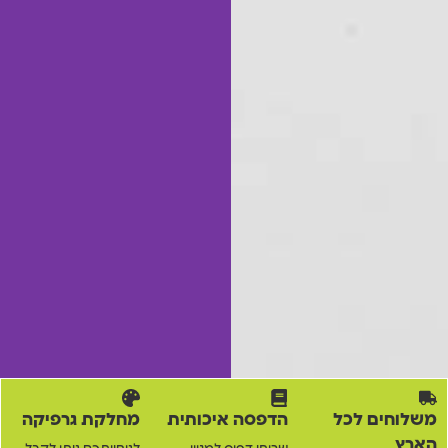
משלוחים לכל
הדפסה איכותית
מחלקת גרפיקה
הארץ