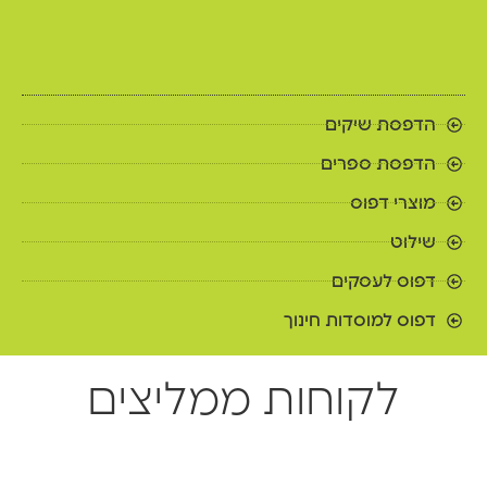
הדפסת שיקים
הדפסת ספרים
מוצרי דפוס
שילוט
דפוס לעסקים
דפוס למוסדות חינוך
לקוחות ממליצים