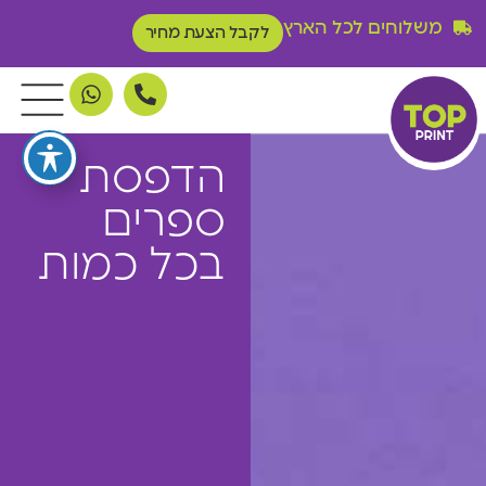
משלוחים לכל הארץ
לקבל הצעת מחיר
הדפסת
ספרים
בכל כמות