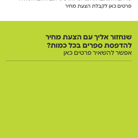
פרטים כאן לקבלת הצעת מחיר
שנחזור אליך עם הצעת מחיר
להדפסת ספרים בכל כמות?
אפשר להשאיר פרטים כאן