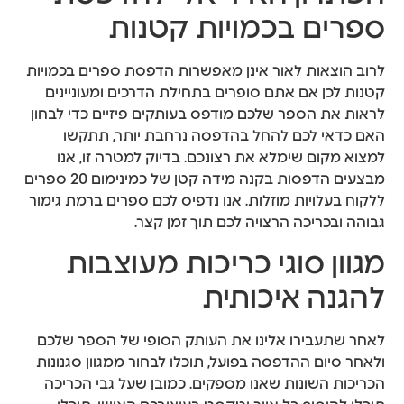
ספרים בכמויות קטנות
לרוב הוצאות לאור אינן מאפשרות הדפסת ספרים בכמויות
קטנות לכן אם אתם סופרים בתחילת הדרכים ומעוניינים
לראות את הספר שלכם מודפס בעותקים פיזיים כדי לבחון
האם כדאי לכם להחל בהדפסה נרחבת יותר, תתקשו
למצוא מקום שימלא את רצונכם. בדיוק למטרה זו, אנו
מבצעים הדפסות בקנה מידה קטן של כמינימום 20 ספרים
ללקוח בעלויות מוזלות. אנו נדפיס לכם ספרים ברמת גימור
גבוהה ובכריכה הרצויה לכם תוך זמן קצר.
מגוון סוגי כריכות מעוצבות
להגנה איכותית
לאחר שתעבירו אלינו את העותק הסופי של הספר שלכם
ולאחר סיום ההדפסה בפועל, תוכלו לבחור ממגוון סגנונות
הכריכות השונות שאנו מספקים. כמובן שעל גבי הכריכה