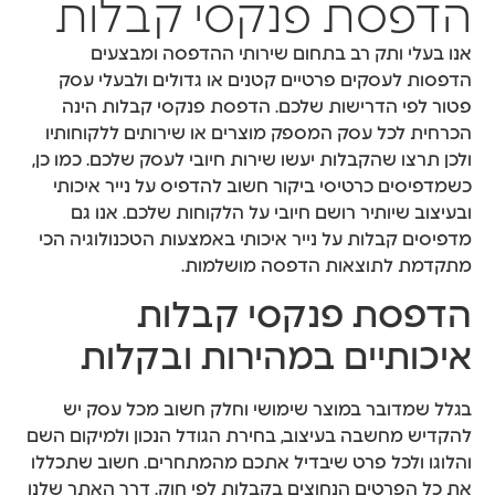
הדפסת פנקסי קבלות
אנו בעלי ותק רב בתחום שירותי ההדפסה ומבצעים
הדפסות לעסקים פרטיים קטנים או גדולים ולבעלי עסק
פטור לפי הדרישות שלכם. הדפסת פנקסי קבלות הינה
הכרחית לכל עסק המספק מוצרים או שירותים ללקוחותיו
ולכן תרצו שהקבלות יעשו שירות חיובי לעסק שלכם. כמו כן,
כשמדפיסים כרטיסי ביקור חשוב להדפיס על נייר איכותי
ובעיצוב שיותיר רושם חיובי על הלקוחות שלכם. אנו גם
מדפיסים קבלות על נייר איכותי באמצעות הטכנולוגיה הכי
מתקדמת לתוצאות הדפסה מושלמות.
הדפסת פנקסי קבלות
איכותיים במהירות ובקלות
בגלל שמדובר במוצר שימושי וחלק חשוב מכל עסק יש
להקדיש מחשבה בעיצוב, בחירת הגודל הנכון ולמיקום השם
והלוגו ולכל פרט שיבדיל אתכם מהמתחרים. חשוב שתכללו
את כל הפרטים הנחוצים בקבלות לפי חוק. דרך האתר שלנו