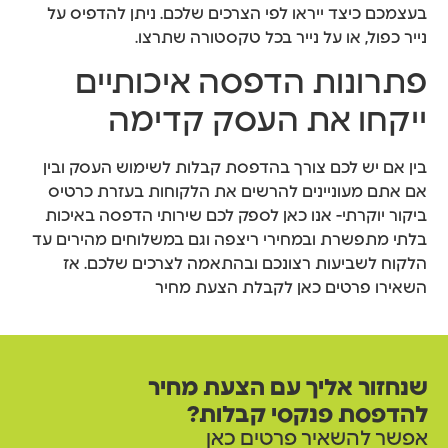
בעצמכם כיצד ייראו לפי הצרכים שלכם. ניתן להדפיס על
נייר כפול, או על נייר בכל טקסטורה שתרצו.
פתרונות הדפסה איכותיים
ייקחו את העסק קדימה
בין אם יש לכם צורך בהדפסת קבלות לשימוש העסק ובין
אם אתם מעוניינים להרשים את הלקוחות בעזרת כרטיס
ביקור יוקרתי- אנו כאן לספק לכם שירותי הדפסה באיכות
בלתי מתפשרת ובמחירי ריצפה וגם במשלוחים מהירים עד
הלקוח לשביעות רצונכם ובהתאמה לצרכים שלכם. אז
השאירו פרטים כאן לקבלת הצעת מחיר
שנחזור אליך עם הצעת מחיר
להדפסת פנקסי קבלות?
אפשר להשאיר פרטים כאן