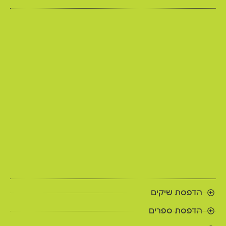
הדפסת שיקים
הדפסת ספרים