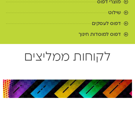
מוצרי דפוס
שילוט
דפוס לעסקים
דפוס למוסדות חינוך
לקוחות ממליצים