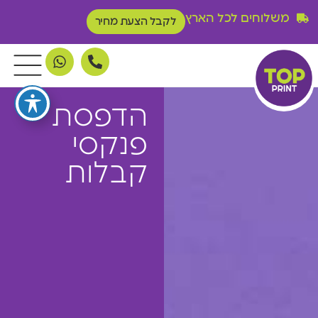
משלוחים לכל הארץ
לקבל הצעת מחיר
הדפסת
פנקסי
קבלות