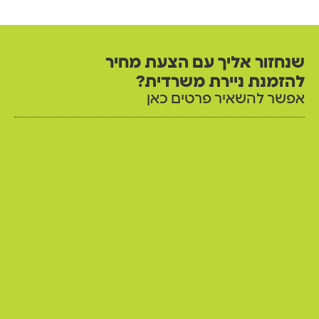
שנחזור אליך עם הצעת מחיר
להזמנת ניירת משרדית?
אפשר להשאיר פרטים כאן