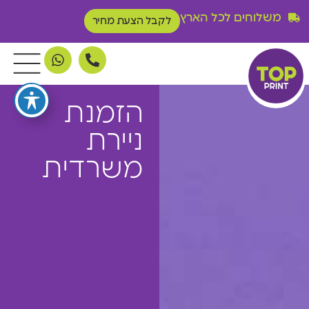
משלוחים לכל הארץ
לקבל הצעת מחיר
הזמנת
ניירת
משרדית