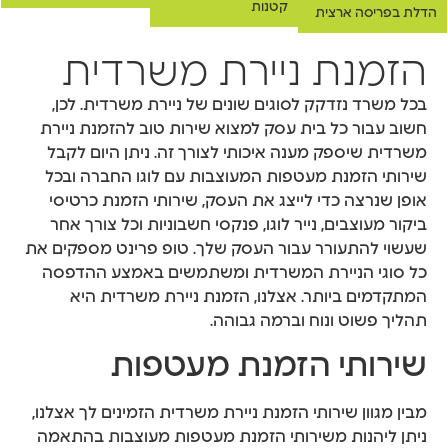
קטנות
הדלת בפריסה ארצית
הזמנת ניירת משרדית
בכל משרד נזדקק לסוגים שונים של ניירת משרדית. לכן,
חשוב עבור כל בית עסק למצוא שירות טוב להזמנת ניירת
משרדית שיספק מענה איכותי לצורך זה. ניתן היום לקבל
שירותי הזמנת מעטפות המעוצבות עם לוגו החברה ובכל
אופן שנרצה כדי לייצג את העסק, שירותי הזמנת כרטיסי
ביקור מעוצבים, נייר לוגו, פנקסי חשבוניות וכל צורך אחר
שעשוי להתעורר עבור העסק שלך. טופ פרינט מספקים את
כל סוגי הניירת המשרדית ומשתמשים באמצע ההדפסה
המתקדמים ביותר. אצלנו, הזמנת ניירת משרדית היא
תהליך פשוט ונוח וברמה גבוהה.
שירותי הזמנת מעטפות
מבין מגוון שירותי הזמנת ניירת משרדית הזמינים לך אצלנו,
ניתן ליהנות משירותי הזמנת מעטפות מעוצבות בהתאמה