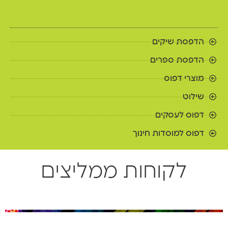
הדפסת שיקים
הדפסת ספרים
מוצרי דפוס
שילוט
דפוס לעסקים
דפוס למוסדות חינוך
לקוחות ממליצים