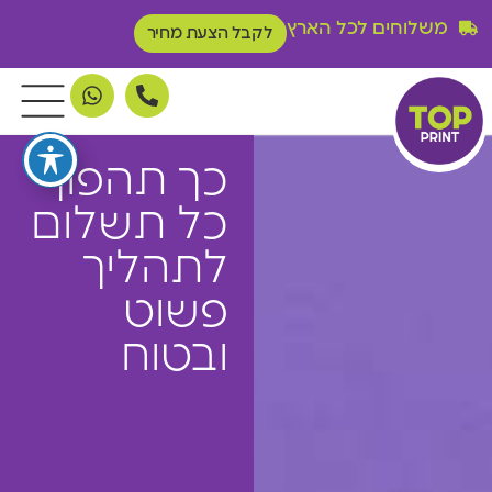
משלוחים לכל הארץ
לקבל הצעת מחיר
כך תהפוך
כל תשלום
לתהליך
פשוט
ובטוח