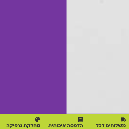
משלוחים לכל
הדפסה איכותית
מחלקת גרפיקה