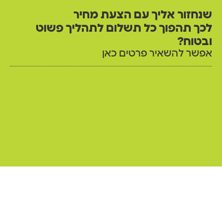
שנחזור אליך עם הצעת מחיר
לכך תהפוך כל תשלום לתהליך פשוט
ובטוח?
אפשר להשאיר פרטים כאן