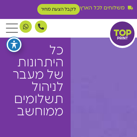
משלוחים לכל הארץ
לקבל הצעת מחיר
כל
היתרונות
של מעבר
לניהול
תשלומים
ממוחשב