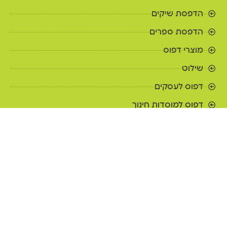
הדפסת שיקים
הדפסת ספרים
מוצרי דפוס
שילוט
דפוס לעסקים
דפוס למוסדות חינוך
לקוחות ממליצים