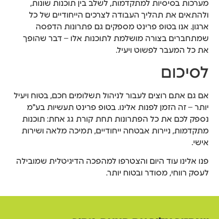
מערכות בסיסיות למתקדמות, לשלב בין תוכנות שונות,
ולהתאים את תהליך העבודה לצרכים הייחודיים של כל
ארגון. אנו בטופ פרינט מספקים גם פתרונות הדפסה
שמתחברים בצורה מושלמת לתוכנות אלו – דבר שהופך
את כל המעבר לפשוט ויעיל.
לסיכום
אם גם אתם רוצים לעבור לניהול תשלומים חכם, בטוח ויעיל
יותר – זה הזמן לפנות אלינו. בטופ פרינט תעשיות בע"מ
נספק לכם את כל הפתרונות תחת קורת גג אחת: תוכנות
מתקדמות, ניירות אבטחה ייחודיים, תמיכה מלאה ושירות
אישי.
פנו אלינו עוד היום והצטרפו למהפכה הדיגיטלית שמובילה
לעסק רווחי, מסודר ובטוח יותר.