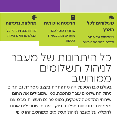
משלוחים לכל
הדפסה איכותית
מחלקת גרפיקה
הארץ
שרותי דפוס למגוון
לנוחיותכם ניתן לקבל
מוצרים גם בכמויות
אצלנו שרותי גרפיקה
משלוחים עד פתח
קטנות
הדלת בפריסה ארצית
כל היתרונות של מעבר
לניהול תשלומים
ממוחשב
בעולם שבו הטכנולוגיה מתפתחת בקצב מסחרר, גם תחום
ניהול התשלומים עובר מהפכה. כמי שמובילים את תחום
שירותי ההדפסה לעסקים, בטופ פרינט תעשיות בע"מ אנו
מאמינים בחדשנות, יעילות ודיוק – ערכים שמובילים אותנו
להמליץ על מעבר לניהול תשלומים ממוחשב. זהו שינוי