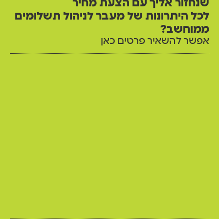
שנחזור אליך עם הצעת מחיר
לכל היתרונות של מעבר לניהול תשלומים
ממוחשב?
אפשר להשאיר פרטים כאן