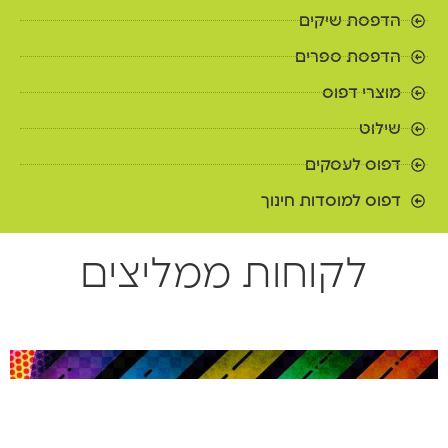
הדפסת שיקים
הדפסת ספרים
מוצרי דפוס
שילוט
דפוס לעסקים
דפוס למוסדות חינוך
לקוחות ממליצים