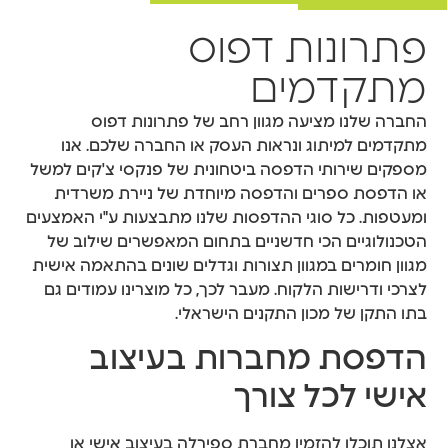
פתרונות דפוס
מתקדמים
החברה שלנו מציעה מגוון רחב של פתרונות דפוס
מתקדמים למיתוג ונראות העסק או החברה שלכם. אנו
מספקים שירותי הדפסה ביטחונית של פנקסי צ'קים למשל
או הדפסת ספרים והדפסה מיוחדת של ניירת משרדית
ומעטפות. כל סוגי ההדפסות שלנו מתבצעות ע"י האמצעים
הטכנולוגיים הכי חדשניים בתחום המאפשרים שילוב של
מגוון חומרים במגוון תצורות וגדלים שונים בהתאמה אישית
לצרכי ודרישות הלקוח. מעבר לכך, כל מוצרינו עמודים גם
בתו התקן של מכון התקנים הישראלי.
הדפסת מחברות בעיצוב
אישי לכל צורך
אצלנו תוכלו להזמין מחברת ספירלה בעיצוב אישי או