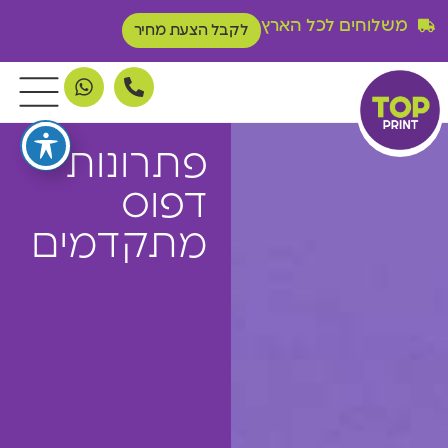
משלוחים לכל הארץ
לקבל הצעת מחיר
פתרונות
דפוס
מתקדמים