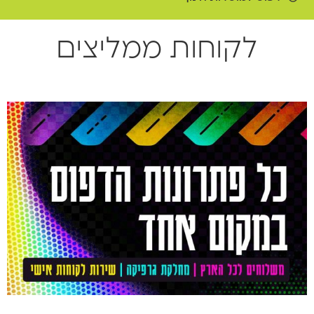
לקוחות ממליצים