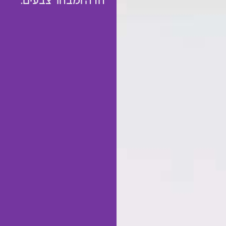
חדה ומבחר צבעים.