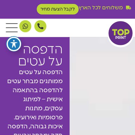
משלוחים לכל הארץ
לקבל הצעת מחיר
הדפסה
על עטים
הדפסה על עטים
ממותגים מבחר עטים
להדפסה בהתאמה
אישית – למיתוג
עסקים, מתנות
פרסומיות ואירועים.
איכות גבוהה, הדפסה