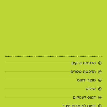
הדפסת שיקים
הדפסת ספרים
מוצרי דפוס
שילוט
דפוס לעסקים
דפוס למוסדות חינוך