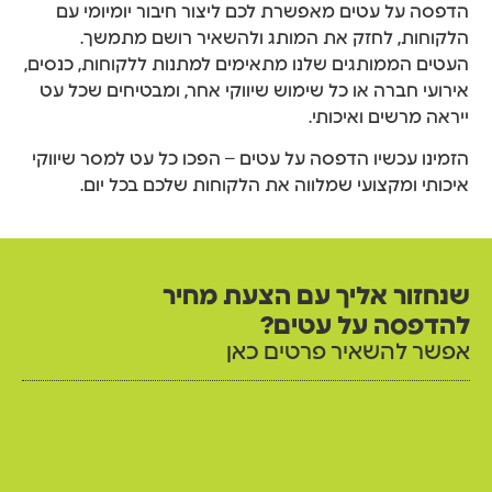
הדפסה על עטים מאפשרת לכם ליצור חיבור יומיומי עם
הלקוחות, לחזק את המותג ולהשאיר רושם מתמשך.
העטים הממותגים שלנו מתאימים למתנות ללקוחות, כנסים,
אירועי חברה או כל שימוש שיווקי אחר, ומבטיחים שכל עט
ייראה מרשים ואיכותי.
הזמינו עכשיו הדפסה על עטים – הפכו כל עט למסר שיווקי
איכותי ומקצועי שמלווה את הלקוחות שלכם בכל יום.
שנחזור אליך עם הצעת מחיר
להדפסה על עטים?
אפשר להשאיר פרטים כאן