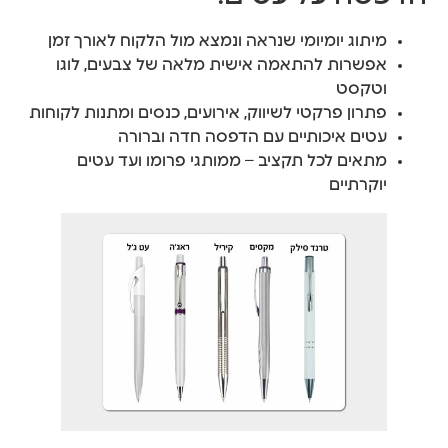
מיתוג יומיומי שנראה ונמצא מול הלקוח לאורך זמן
אפשרות להתאמה אישית מלאה של צבעים, לוגו
וטקסט
פתרון פרקטי לשיווק, אירועים, כנסים ומתנות לקוחות
עטים איכותיים עם הדפסה חדה וברורה
מתאים לכל תקציב – ממותגי פרומו ועד עטים
יוקרתיים