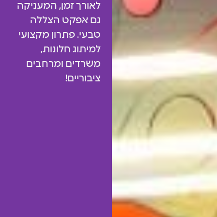
לאורך זמן, המעניקה
גם אפקט הצללה
טבעי. פתרון מקצועי
למיתוג חלונות,
משרדים ומרחבים
ציבוריים!