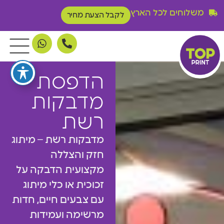
משלוחים לכל הארץ
לקבל הצעת מחיר
הדפסת
מדבקות
רשת
מדבקות רשת – מיתוג
חזק והצללה
מקצועית הדבקה על
זכוכית או כלי מיתוג
עם צבעים חיים, חדות
מרשימה ועמידות