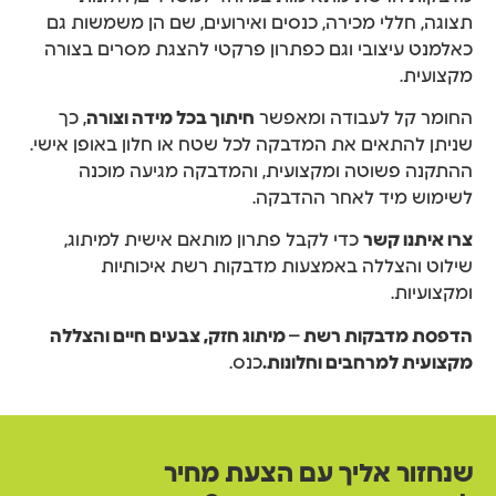
תצוגה, חללי מכירה, כנסים ואירועים, שם הן משמשות גם
כאלמנט עיצובי וגם כפתרון פרקטי להצגת מסרים בצורה
מקצועית.
החומר קל לעבודה ומאפשר
חיתוך בכל מידה וצורה
, כך
שניתן להתאים את המדבקה לכל שטח או חלון באופן אישי.
ההתקנה פשוטה ומקצועית, והמדבקה מגיעה מוכנה
לשימוש מיד לאחר ההדבקה.
צרו איתנו קשר
כדי לקבל פתרון מותאם אישית למיתוג,
שילוט והצללה באמצעות מדבקות רשת איכותיות
ומקצועיות.
הדפסת מדבקות רשת – מיתוג חזק, צבעים חיים והצללה
מקצועית למרחבים וחלונות.
כנס.
שנחזור אליך עם הצעת מחיר