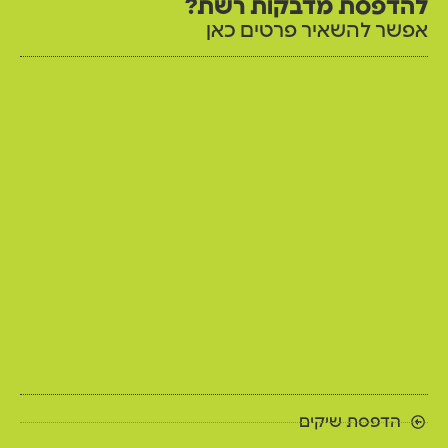
להדפסת מדבקות רשת?
אפשר להשאיר פרטים כאן
הדפסת שיקים