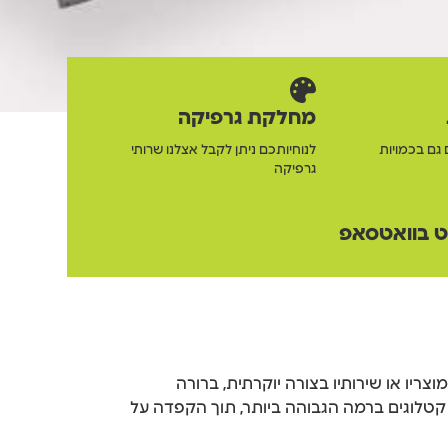
מחלקת גרפיקה
 גם בכמויות
לנוחיותכם ניתן לקבל אצלנו שרותי
גרפיקה
 בוואטסאפ
מוצריו או שירותיו בצורה יוקרתית, ברורה
טלוגים ברמה הגבוהה ביותר, תוך הקפדה על