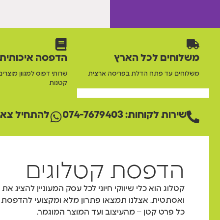
משלוחים לכל הארץ
הדפסה איכותית
משלוחים עד פתח הדלת בפריסה ארצית
שרותי דפוס למגוון מוצרים
קטנות
שירות לקוחות: 074-7679403
להתחיל צאט
הדפסת קטלוגים
קטלוג הוא כלי שיווקי חיוני לכל עסק המעוניין להציג את 
ואסתטית. אצלנו תמצאו פתרון מלא ומקצועי להדפסת ק
כל פרט קטן – מהעיצוב ועד המוצר המוגמר.