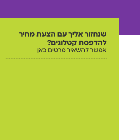
שנחזור אליך עם הצעת מחיר
להדפסת קטלוגים?
אפשר להשאיר פרטים כאן