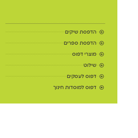
הדפסת שיקים
הדפסת ספרים
מוצרי דפוס
שילוט
דפוס לעסקים
דפוס למוסדות חינוך