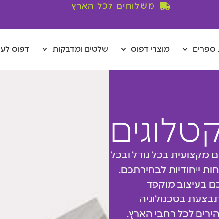
משלוחים לכל הארץ
ספרים
מוצרי דפוס
שלטים ומדבקות
דפוס לע
טלוגים
 מקצועית בכל גודל ובכל
בחות ייחודיות לבחירתכם.
כם בעיצוב מוקפד
בצעת בטכנולוגיה
רים לכל רחבי הארץ.