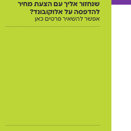
שנחזור אליך עם הצעת מחיר
להדפסה על אלוקובונד?
אפשר להשאיר פרטים כאן