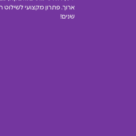
ארוך. פתרון מקצועי לשילוט ח
שנים!