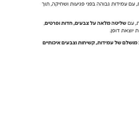
 עם עמידות גבוהה בפני פגיעות ושחיקה, תוך
, עם
שליטה מלאה על צבעים, חדות ופרטים
,
 יוצאת דופן.
ונד בשיטת הדפסה ישירה UV – שילוב מושלם של עמידות, קשיחות וצבעים איכותיים