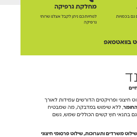
מחלקת גרפיקה
 גם בכמויות
לנוחיותכם ניתן לקבל אצלנו שרותי
גרפיקה
 בוואטסאפ
ד
יים
 חיצוני ופרויקטים הדורשים עמידות לאורך
, ללא שימוש במדבקה, מה שמבטיח
 גם בתנאי חוץ קשים הכוללים שמש, גשם
 שילוט משרדים ותערוכות, שילוט פרסומי חיצוני