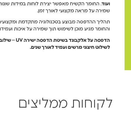
ועוד
. החומר הקשיח מאפשר יצירת לוחות במידות שונות,
שמירה על מראה מקצועי לאורך זמן.
תהליך ההדפסה מבוצע בטכנולוגיה מתקדמת ומקצועית
והחומר מגיע מוכן לשימוש תוך שמירה על איכות ועמידות
הדפסה על אלקב
לשילוט חיצוני מרשים ועמיד לאורך שנים.
לקוחות ממליצים