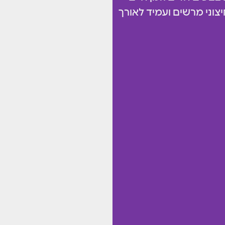
יצוני מרשים ועמיד לאורך