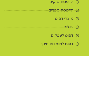
הדפסת שיקים
הדפסת ספרים
מוצרי דפוס
שילוט
דפוס לעסקים
דפוס למוסדות חינוך