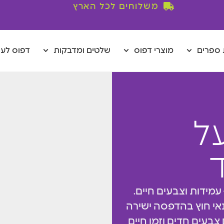
משלוחים לכל הארץ
ספרים
מוצרי דפוס
שלטים ומדבקות
דפוס לע
ל
מידות וצבעים חיים.
אי חוץ בהדפסה ישירה
 צבעים חדים וזמן חיים